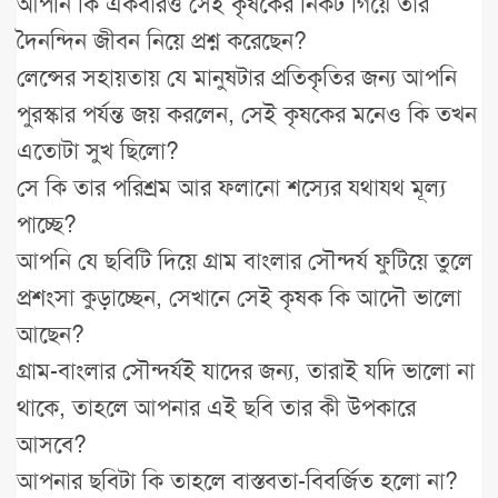
আপনি কি একবারও সেই কৃষকের নিকট গিয়ে তার
দৈনন্দিন জীবন নিয়ে প্রশ্ন করেছেন?
লেন্সের সহায়তায় যে মানুষটার প্রতিকৃতির জন্য আপনি
পুরস্কার পর্যন্ত জয় করলেন, সেই কৃষকের মনেও কি তখন
এতোটা সুখ ছিলো?
সে কি তার পরিশ্রম আর ফলানো শস্যের যথাযথ মূল্য
পাচ্ছে?
আপনি যে ছবিটি দিয়ে গ্রাম বাংলার সৌন্দর্য ফুটিয়ে তুলে
প্রশংসা কুড়াচ্ছেন, সেখানে সেই কৃষক কি আদৌ ভালো
আছেন?
গ্রাম-বাংলার সৌন্দর্যই যাদের জন্য, তারাই যদি ভালো না
থাকে, তাহলে আপনার এই ছবি তার কী উপকারে
আসবে?
আপনার ছবিটা কি তাহলে বাস্তবতা-বিবর্জিত হলো না?