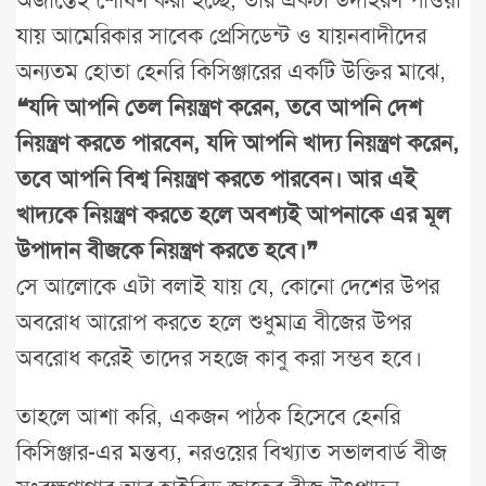
যায় আমেরিকার সাবেক প্রেসিডেন্ট ও যায়নবাদীদের
অন্যতম হোতা হেনরি কিসিঞ্জারের একটি উক্তির মাঝে,
❝যদি আপনি তেল নিয়ন্ত্রণ করেন, তবে আপনি দেশ
নিয়ন্ত্রণ করতে পারবেন, যদি আপনি খাদ্য নিয়ন্ত্রণ করেন,
তবে আপনি বিশ্ব নিয়ন্ত্রণ করতে পারবেন। আর এই
খাদ্যকে নিয়ন্ত্রণ করতে হলে অবশ্যই আপনাকে এর মূল
উপাদান বীজকে নিয়ন্ত্রণ করতে হবে।❞
সে আলোকে এটা বলাই যায় যে, কোনো দেশের উপর
অবরোধ আরোপ করতে হলে শুধুমাত্র বীজের উপর
অবরোধ করেই তাদের সহজে কাবু করা সম্ভব হবে।
তাহলে আশা করি, একজন পাঠক হিসেবে হেনরি
কিসিঞ্জার-এর মন্তব্য, নরওয়ের বিখ্যাত সভালবার্ড বীজ