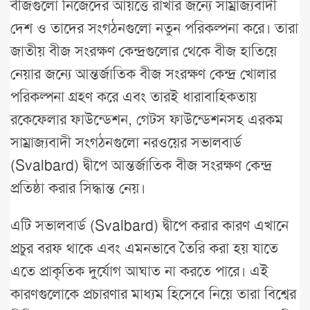
বীজগুলো নিজেদের আয়ত্তে রাখার জন্যে সাম্রাজ্যবাদী
দেশ ও তাদের সংগঠনগুলো নতুন পরিকল্পনা করে। তারা
জাতীয় বীজ সংরক্ষণ কেন্দ্রগুলোর থেকে বীজ হাতিয়ে
নেয়ার জন্যে আন্তর্জাতিক বীজ সংরক্ষণ কেন্দ্র খোলার
পরিকল্পনা গ্রহণ করে এবং তারই ধারাবাহিকতায়
রকেফেলার ফাউন্ডেশন, গেটস ফাউন্ডেশনসহ এরকম
সাম্রাজ্যবাদী সংগঠনগুলো নরওয়ের সভালবার্ড
(Svalbard) দ্বীপে আন্তর্জাতিক বীজ সংরক্ষণ কেন্দ্র
প্রতিষ্ঠা করার সিদ্ধান্ত নেয়।
এটি সভালবার্ড (Svalbard) দ্বীপে করার কারণ এখানে
প্রচুর বরফ থাকে এবং এমনভাবে তৈরি করা হয় যাতে
এতে প্রাকৃতিক দুর্যোগ আঘাত না করতে পারে। এই
কারণগুলোকে প্রচারণার মাধ্যম হিসেবে নিয়ে তারা বিশ্বের