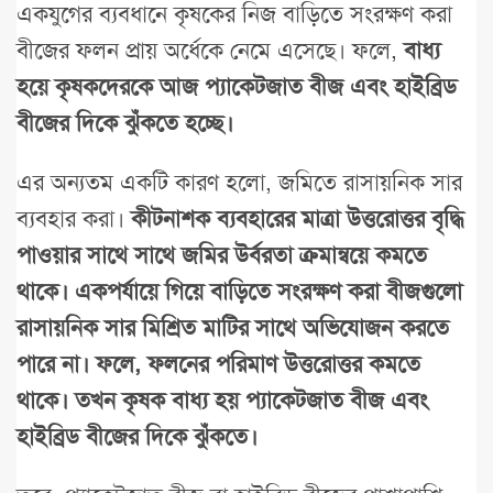
একযুগের ব্যবধানে কৃষকের নিজ বাড়িতে সংরক্ষণ করা
বীজের ফলন প্রায় অর্ধেকে নেমে এসেছে। ফলে,
বাধ্য
হয়ে কৃষকদেরকে আজ প্যাকেটজাত বীজ এবং হাইব্রিড
বীজের দিকে ঝুঁকতে হচ্ছে।
এর অন্যতম একটি কারণ হলো, জমিতে রাসায়নিক সার
ব্যবহার করা।
কীটনাশক ব্যবহারের মাত্রা উত্তরোত্তর বৃদ্ধি
পাওয়ার সাথে সাথে জমির উর্বরতা ক্রমান্বয়ে কমতে
থাকে। একপর্যায়ে গিয়ে বাড়িতে সংরক্ষণ করা বীজগুলো
রাসায়নিক সার মিশ্রিত মাটির সাথে অভিযোজন করতে
পারে না। ফলে, ফলনের পরিমাণ উত্তরোত্তর কমতে
থাকে। তখন কৃষক বাধ্য হয় প্যাকেটজাত বীজ এবং
হাইব্রিড বীজের দিকে ঝুঁকতে।