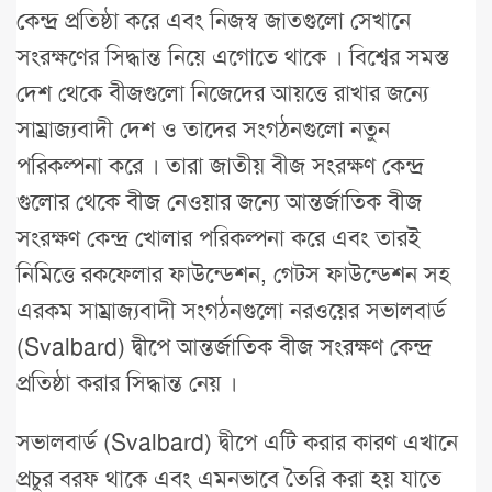
কেন্দ্র প্রতিষ্ঠা করে এবং নিজস্ব জাতগুলো সেখানে
সংরক্ষণের সিদ্ধান্ত নিয়ে এগোতে থাকে । বিশ্বের সমস্ত
দেশ থেকে বীজগুলো নিজেদের আয়ত্তে রাখার জন্যে
সাম্রাজ্যবাদী দেশ ও তাদের সংগঠনগুলো নতুন
পরিকল্পনা করে । তারা জাতীয় বীজ সংরক্ষণ কেন্দ্র
গুলোর থেকে বীজ নেওয়ার জন্যে আন্তর্জাতিক বীজ
সংরক্ষণ কেন্দ্র খোলার পরিকল্পনা করে এবং তারই
নিমিত্তে রকফেলার ফাউন্ডেশন, গেটস ফাউন্ডেশন সহ
এরকম সাম্রাজ্যবাদী সংগঠনগুলো নরওয়ের সভালবার্ড
(Svalbard) দ্বীপে আন্তর্জাতিক বীজ সংরক্ষণ কেন্দ্র
প্রতিষ্ঠা করার সিদ্ধান্ত নেয় ।
সভালবার্ড (Svalbard) দ্বীপে এটি করার কারণ এখানে
প্রচুর বরফ থাকে এবং এমনভাবে তৈরি করা হয় যাতে