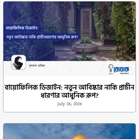
বায়োফিলিক ডিজাইন: নতুন আবিষ্কার নাকি প্রাচীন
ধারণার আধুনিক রূপ?
July 26, 2026