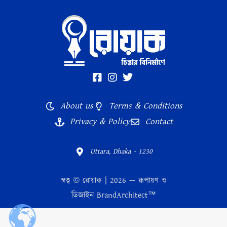
About us
Terms & Conditions
Privacy & Policy
Contact
Uttara, Dhaka - 1230
স্বত্ব © রোয়াক | 2026 — রূপায়ণ ও
ডিজাইন
BrandArchitect™