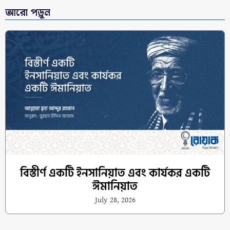
আরো পড়ুন
বিস্তীর্ণ একটি ইনসানিয়াত এবং কার্যকর একটি
ঈমানিয়াত
July 28, 2026