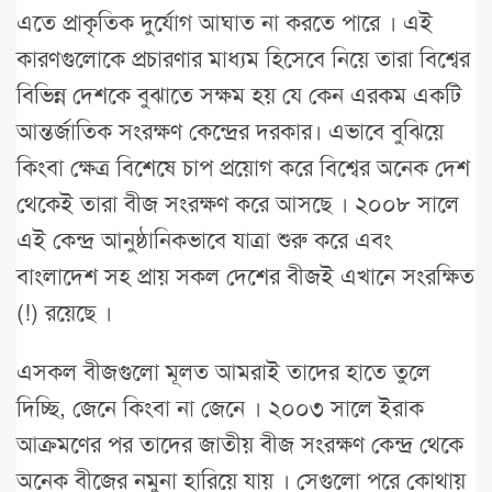
এতে প্রাকৃতিক দুর্যোগ আঘাত না করতে পারে । এই
কারণগুলোকে প্রচারণার মাধ্যম হিসেবে নিয়ে তারা বিশ্বের
বিভিন্ন দেশকে বুঝাতে সক্ষম হয় যে কেন এরকম একটি
আন্তর্জাতিক সংরক্ষণ কেন্দ্রের দরকার। এভাবে বুঝিয়ে
কিংবা ক্ষেত্র বিশেষে চাপ প্রয়োগ করে বিশ্বের অনেক দেশ
থেকেই তারা বীজ সংরক্ষণ করে আসছে । ২০০৮ সালে
এই কেন্দ্র আনুষ্ঠানিকভাবে যাত্রা শুরু করে এবং
বাংলাদেশ সহ প্রায় সকল দেশের বীজই এখানে সংরক্ষিত
(!) রয়েছে ।
এসকল বীজগুলো মূলত আমরাই তাদের হাতে তুলে
দিচ্ছি, জেনে কিংবা না জেনে । ২০০৩ সালে ইরাক
আক্রমণের পর তাদের জাতীয় বীজ সংরক্ষণ কেন্দ্র থেকে
অনেক বীজের নমুনা হারিয়ে যায় । সেগুলো পরে কোথায়