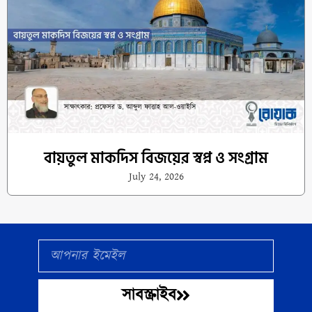
বায়তুল মাকদিস বিজয়ের স্বপ্ন ও সংগ্রাম
July 24, 2026
Email
সাবস্ক্রাইব