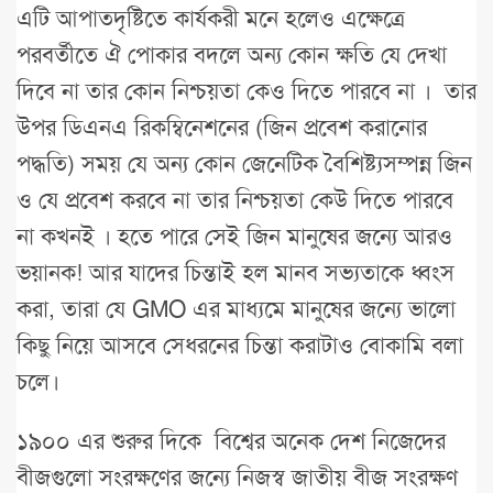
এটি আপাতদৃষ্টিতে কার্যকরী মনে হলেও এক্ষেত্রে
পরবর্তীতে ঐ পোকার বদলে অন্য কোন ক্ষতি যে দেখা
দিবে না তার কোন নিশ্চয়তা কেও দিতে পারবে না । তার
উপর ডিএনএ রিকম্বিনেশনের (জিন প্রবেশ করানোর
পদ্ধতি) সময় যে অন্য কোন জেনেটিক বৈশিষ্ট্যসম্পন্ন জিন
ও যে প্রবেশ করবে না তার নিশ্চয়তা কেউ দিতে পারবে
না কখনই । হতে পারে সেই জিন মানুষের জন্যে আরও
ভয়ানক! আর যাদের চিন্তাই হল মানব সভ্যতাকে ধ্বংস
করা, তারা যে GMO এর মাধ্যমে মানুষের জন্যে ভালো
কিছু নিয়ে আসবে সেধরনের চিন্তা করাটাও বোকামি বলা
চলে।
১৯০০ এর শুরুর দিকে বিশ্বের অনেক দেশ নিজেদের
বীজগুলো সংরক্ষণের জন্যে নিজস্ব জাতীয় বীজ সংরক্ষণ