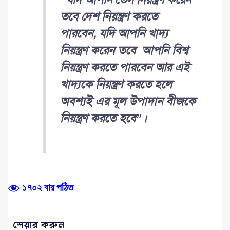
তবে দেশ নিয়ন্ত্রণ করতে
পারবেন, যদি আপনি খাদ্য
নিয়ন্ত্রণ করেন তবে আপনি বিশ্ব
নিয়ন্ত্রণ করতে পারবেন আর এই
খাদ্যকে নিয়ন্ত্রণ করতে হলে
অবশ্যই এর মূল উপাদান বীজকে
নিয়ন্ত্রণ করতে হবে”।
১৭০২ বার পঠিত
শেয়ার করুন