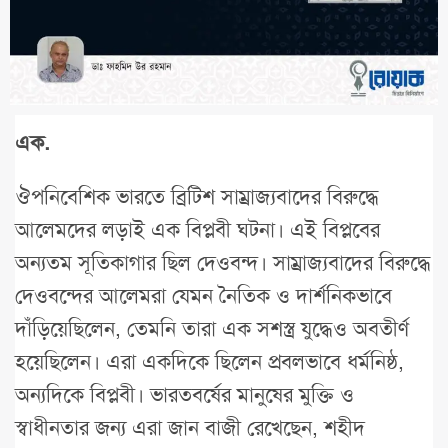
এক.
ঔপনিবেশিক ভারতে ব্রিটিশ সাম্রাজ্যবাদের বিরুদ্ধে
আলেমদের লড়াই এক বিপ্লবী ঘটনা। এই বিপ্লবের
অন্যতম সূতিকাগার ছিল দেওবন্দ। সাম্রাজ্যবাদের বিরুদ্ধে
দেওবন্দের আলেমরা যেমন নৈতিক ও দার্শনিকভাবে
দাঁড়িয়েছিলেন, তেমনি তারা এক সশস্ত্র যুদ্ধেও অবতীর্ণ
হয়েছিলেন। এরা একদিকে ছিলেন প্রবলভাবে ধর্মনিষ্ঠ,
অন্যদিকে বিপ্লবী। ভারতবর্ষের মানুষের মুক্তি ও
স্বাধীনতার জন্য এরা জান বাজী রেখেছেন, শহীদ