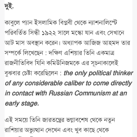
দুই.
কাবুলে প্যান ইসলামিক বিপ্লবী থেকে ন্যাশনালিস্টে
পরিবর্তিত সিন্ধী ১৯২২ সালে মস্কো যান এবং সেখানে
আট মাস অবস্থান করেন। অধ্যাপক আজিজ আহমদ তার
সম্পর্কে লিখেছেন : দক্ষিণ এশিয়ার তিনি একমাত্র
রাজনীতিবিদ যিনি কমিউনিজমকে এর সূচনাকালেই
বুঝবার চেষ্টা করেছিলেন :
the only political thinker
of any considerable caliber to come directly
in contact with Russian Communism at an
early stage.
এই সময়ে তিনি জারতন্ত্রের ভগ্নাবশেষ থেকে নতুন
রাশিয়ার অভ্যুত্থান দেখেন এবং খুব কাছে থেকে