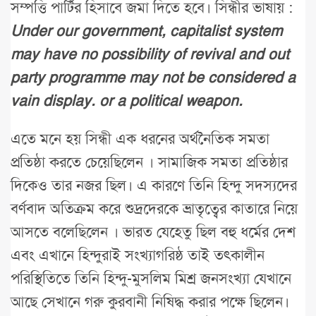
সম্পত্তি পার্টির হিসাবে জমা দিতে হবে। সিন্ধীর ভাষায় :
Under our government, capitalist system
may have no possibility of revival and out
party programme may not be considered a
vain display. or a political weapon.
এতে মনে হয় সিন্ধী এক ধরনের অর্থনৈতিক সমতা
প্রতিষ্ঠা করতে চেয়েছিলেন । সামাজিক সমতা প্রতিষ্ঠার
দিকেও তার নজর ছিল। এ কারণে তিনি হিন্দু সদস্যদের
বর্ণবাদ অতিক্রম করে শুদ্রদেরকে ভ্রাতৃত্বের কাতারে নিয়ে
আসতে বলেছিলেন । ভারত যেহেতু ছিল বহু ধর্মের দেশ
এবং এখানে হিন্দুরাই সংখ্যাগরিষ্ঠ তাই তৎকালীন
পরিস্থিতিতে তিনি হিন্দু-মুসলিম মিশ্র জনসংখ্যা যেখানে
আছে সেখানে গরু কুরবানী নিষিদ্ধ করার পক্ষে ছিলেন।