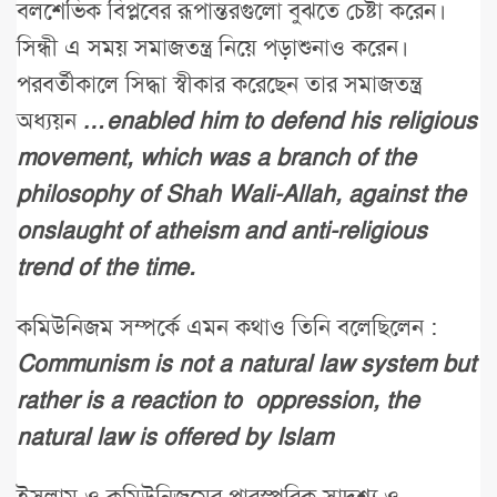
বলশেভিক বিপ্লবের রূপান্তরগুলো বুঝতে চেষ্টা করেন।
সিন্ধী এ সময় সমাজতন্ত্র নিয়ে পড়াশুনাও করেন।
পরবর্তীকালে সিদ্ধা স্বীকার করেছেন তার সমাজতন্ত্র
অধ্যয়ন
…enabled him to defend his religious
movement, which was a branch of the
philosophy of Shah Wali-Allah, against the
onslaught of atheism and anti-religious
trend of the time.
কমিউনিজম সম্পর্কে এমন কথাও তিনি বলেছিলেন :
Communism is not a natural law system but
rather is a reaction to oppression, the
natural law is offered by Islam
ইসলাম ও কমিউনিজমের পারস্পরিক সাদৃশ্য ও