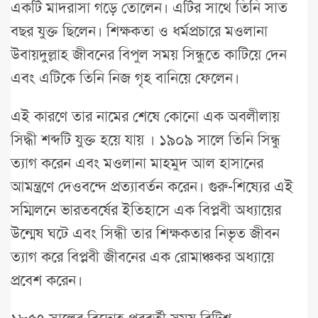
একটি মাদরাসা গড়ে তোলেন। এটির সাথে তিনি সাত
বছর যুক্ত ছিলেন। শিক্ষকতা ও ধর্মপ্রচারে মওলানা
উবায়দুল্লাহ জীবনের বিপুল সময় সিন্ধুতে কাটিয়ে দেন
এবং এটিকে তিনি নিজ গৃহ বানিয়ে ফেলেন।
এই কারণে তার নামের শেষে কোনো এক অবলীলায়
সিদ্ধী শব্দটি যুক্ত হয়ে যায় । ১৯০৯ সালে তিনি সিন্ধু
ত্যাগ করেন এবং মওলানা মাহমুদ আল হাসানের
আমন্ত্রণে দেওবন্দে প্রত্যাবর্তন করেন। গুরু-শিষ্যের এই
সম্মিলনে ভারতবর্ষের ইতিহাসে এক বিপ্লবী অধ্যায়ের
উন্মেষ ঘটে এবং সিন্ধী তার শিক্ষকতার নিভৃত জীবন
ত্যাগ করে বিপ্লবী জীবনের এক রোমাঞ্চকর অধ্যায়ে
প্রবেশ করেন।