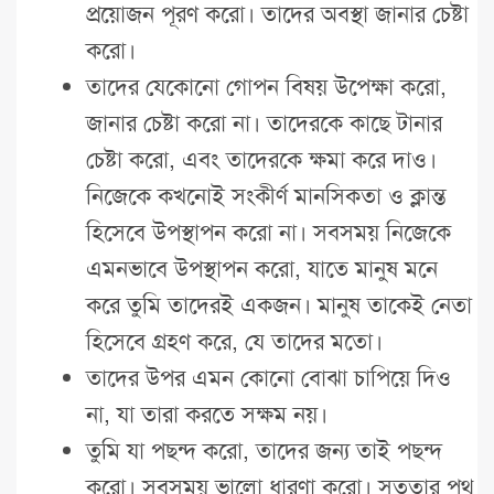
প্রয়োজন পূরণ করো। তাদের অবস্থা জানার চেষ্টা
করো।
তাদের যেকোনো গোপন বিষয় উপেক্ষা করো,
জানার চেষ্টা করো না। তাদেরকে কাছে টানার
চেষ্টা করো, এবং তাদেরকে ক্ষমা করে দাও।
নিজেকে কখনোই সংকীর্ণ মানসিকতা ও ক্লান্ত
হিসেবে উপস্থাপন করো না। সবসময় নিজেকে
এমনভাবে উপস্থাপন করো, যাতে মানুষ মনে
করে তুমি তাদেরই একজন। মানুষ তাকেই নেতা
হিসেবে গ্রহণ করে, যে তাদের মতো।
তাদের উপর এমন কোনো বোঝা চাপিয়ে দিও
না, যা তারা করতে সক্ষম নয়।
তুমি যা পছন্দ করো, তাদের জন্য তাই পছন্দ
করো। সবসময় ভালো ধারণা করো। সততার পথ