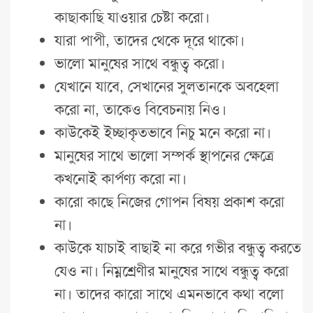
কাছাকাছি যাওয়ার চেষ্টা করো।
যারা পাপী, তাদের থেকে দূরে থাকো।
ভালো মানুষের সাথে বন্ধুত্ব করো।
যেখানে যাবে, সেখানের সুলতানকে অবহেলা
করো না, তাকেও বিবেচনায় নিও।
কাউকেই ইচ্ছাকৃতভাবে নিচু মনে করো না।
মানুষের সাথে ভালো সম্পর্ক স্থাপনের ক্ষেত্রে
কখনোই কার্পণ্য করো না।
কারো কাছে নিজের গোপন বিষয় প্রকাশ করো
না।
কাউকে যাচাই বাছাই না করে গভীর বন্ধুত্ব করতে
যেও না। নিম্নশ্রেণীর মানুষের সাথে বন্ধুত্ব করো
না। তাদের কারো সাথে এমনভাবে কথা বলো