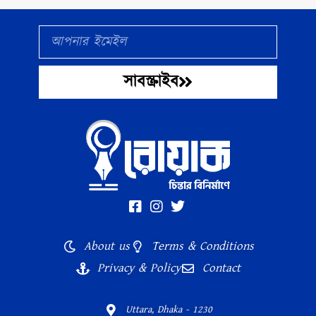
Email
সাবস্ক্রাইব
About us
Terms & Conditions
Privacy & Policy
Contact
Uttara, Dhaka - 1230