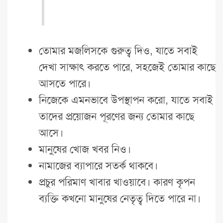
তোমার মজলিসকে গুরুত্ব দিও, যাতে সবাই
দেখা সাক্ষাৎ করতে পারে, সহজেই তোমার কাছে
আসতে পারে।
নিজেকে এমনভাবে উপস্থাপন করো, যাতে সবাই
তাদের প্রয়োজন পূরণের জন্য তোমার কাছে
আসে।
মানুষের খোজ খবর নিও।
নামাজের ব্যাপারে সতর্ক থাকবে।
প্রচুর পরিমাণ খাবার খাওয়াবে। কারণ কৃপন
ব্যক্তি কখনো মানুষের নেতৃত্ব দিতে পারে না।