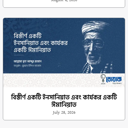
বিস্তীর্ণ একটি ইনসানিয়াত এবং কার্যকর একটি
ঈমানিয়াত
July 28, 2026