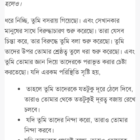
হলেও।
ধরে নিচ্ছি, তুমি বসরায় গিয়েছো। এবং সেখানকার
মানুষের সাথে বিরুদ্ধাচারণ শুরু করেছো। তারা যেসব
চিন্তা করে, তার বিরুদ্ধে তুমি বলা শুরু করেছো। তুমি
তাদের উপর তোমার শ্রেষ্ঠত্ব তুলে ধরা শুরু করেছো। এবং
তুমি তোমার জ্ঞান দিয়ে তাদেরকে পরাভূত করার চেষ্টা
করতেছো। যদি এরকম পরিস্থিতি সৃষ্টি হয়,
তাহলে তুমি তাদেরকে যতটুকু দূরে ঠেলে দিবে,
তারাও তোমার থেকে ততটুকুই দূরত্ব বজায় রেখে
চলবে।
যদি তুমি তাদের নিন্দা করো, তারাও তোমার
নিন্দা করবে।