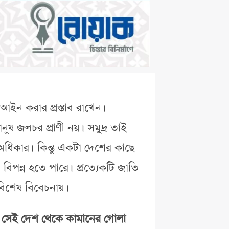
 আইন করার প্রস্তাব রাখেন।
ুষ জলচর প্রাণী নয়। সমুদ্র তাই
ধিকার। কিন্তু একটা দেশের কাছে
তা বিপন্ন হতে পারে। প্রত্যেকটি জাতি
বিশেষ বিবেচনায়।
দেশ, সেই দেশ থেকে কামানের গোলা