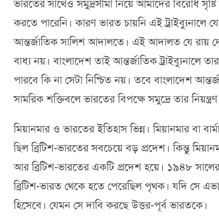
ভারতের সাথেও সমুদ্রসীমা নিয়ে আমাদের বিরোধ সৃষ্টি
করতে পারেনি। কারণ ভারত চায়নি এই ট্রাইব্যুনালে য
আন্তর্জাতিক সালিশ আদালতে। এই আদালত যে রায় 
বাধ্য নয়। বাংলাদেশ তাই আন্তর্জাতিক ট্রাইব্যুনাল
পারবে কি না সেটা নিশ্চিত নয়। তবে বাংলাদেশ আন্
সামরিক শক্তিবলে ভারতের বিপক্ষে সমুদ্রে তার নিয়ন
মিয়ানমার ও ভারতের ইতিহাস ভিন্ন। মিয়ানমার বা বার্
ছিল ব্রিটিশ-ভারতের সবচেয়ে বড় প্রদেশ। কিন্তু মিয়া
আর ব্রিটিশ-ভারতের একটি প্রদেশ হয়ে। ১৯৪৮ সালের জা
ব্রিটিশ-ভারত থেকে হতে পেরেছিল পৃথক। যদি সে এভ
হিসেবে। যেমন সে দাবি করছে উত্তর-পূর্ব ভারতকে।