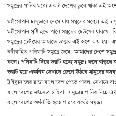
সমুদ্রের পানির মধ্যে একটা দেশের ডুবে থাকা এই 
মহীসোপান ঢালুভাবে নেমে যায় সমুদ্রের মধ্যে। এই ঢ
মহীসোপান সৃষ্টি হতে পারে সমুদ্রের ঢেউয়ের ধাক্কা
সমুদ্রের ঢেউয়ের আঘাতে ডাঙার এই অংশ ক্ষয় হয়। 
নদীবাহিত পলিমাটি সমুদ্রে জমে।
আমাদের দেশে সমুদ্
ফলে। পলিমাটি দিয়ে ভরাট হচ্ছে সমুদ্র। ফলে বাড়ছে
ভরাট হয়ে একদিন সেখানে জেগে উঠবে মানুষের বসবা
ট্রাইব্যুনালের রায়ে বাংলাদেশ পেতে পারল, সেখান
বাংলাদেশের মৎস্যের চাহিদা। সমুদ্রের পানির নিচে 
বাংলাদেশের অর্থনীতি হতে পারবে যথেষ্ট সমৃদ্ধ।