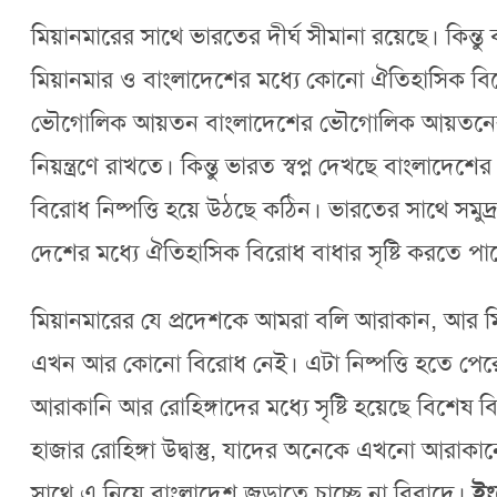
মিয়ানমারের সাথে ভারতের দীর্ঘ সীমানা রয়েছে। কি
মিয়ানমার ও বাংলাদেশের মধ্যে কোনো ঐতিহাসিক বি
ভৌগোলিক আয়তন বাংলাদেশের ভৌগোলিক আয়তনের চার
নিয়ন্ত্রণে রাখতে। কিন্তু ভারত স্বপ্ন দেখছে বাংলাদ
বিরোধ নিষ্পত্তি হয়ে উঠছে কঠিন। ভারতের সাথে সমু
দেশের মধ্যে ঐতিহাসিক বিরোধ বাধার সৃষ্টি করতে পা
মিয়ানমারের যে প্রদেশকে আমরা বলি আরাকান, আর মি
এখন আর কোনো বিরোধ নেই। এটা নিষ্পত্তি হতে পেরেছ
আরাকানি আর রোহিঙ্গাদের মধ্যে সৃষ্টি হয়েছে বিশ
হাজার রোহিঙ্গা উদ্বাস্তু, যাদের অনেকে এখনো আরাক
সাথে এ নিয়ে বাংলাদেশ জড়াতে চাচ্ছে না বিবাদে।
ইং