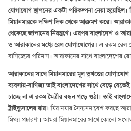
যোগাযোগ স্থাপনের একটা পরিকল্পনা নেয়া হয়েছিল। ক
মিয়ানমারকে দক্ষিণ দিক থেকে আক্রমণ করে। আরাকানসহ
থেকেছে জাপানের নিয়ন্ত্রণে। এরপর বাংলাদেশ ও আরা
ও আরাকানের মধ্যে রেল যোগাযোগের।
এ রকম রেল যো
বাণিজ্যের পরিমাণ। আরাকানের সাথে বাংলাদেশের রোহিঙ
আরাকানের সাথে মিয়ানমারের মূল ভূখণ্ডের যোগা
ব্যবসায়-বাণিজ্য তাই বাংলাদেশের সাথে বেড়ে যেতেই 
চাচ্ছে না এ রকম মৈত্রীর বন্ধন গড়ে ওঠা। তাই বাংলাদে
ট্রাইব্যুনালের রায়।
মিয়ানমার সৈন্যসমাবেশ করছে আরাক
মিথ্যা প্রচারণা। আমরা মিয়ানমারের সাথে কোনো স