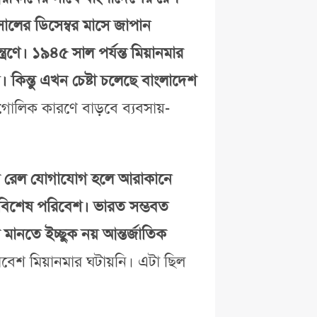
সালের ডিসেম্বর মাসে জাপান
রণে। ১৯৪৫ সাল পর্যন্ত মিয়ানমার
কিন্তু এখন চেষ্টা চলেছে বাংলাদেশ
লিক কারণে বাড়বে ব্যবসায়-
ের রেল যোগাযোগ হলে আরাকানে
রীর বিশেষ পরিবেশ। ভারত সম্ভবত
 মানতে ইচ্ছুক নয় আন্তর্জাতিক
বেশ মিয়ানমার ঘটায়নি। এটা ছিল