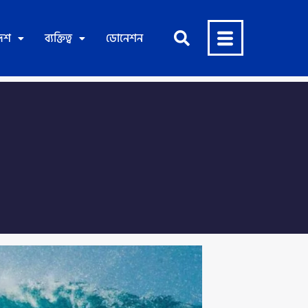
দেশ
ব্যক্তিত্ব
ডোনেশন