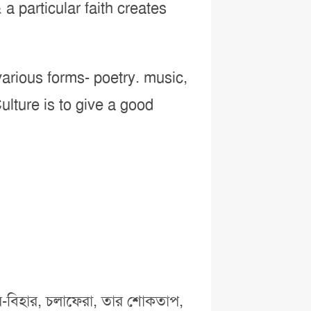
a particular faith creates
n various forms- poetry. music,
Culture is to give a good
হার-বিহার, চলাফেরা, তার শোকতাপ,