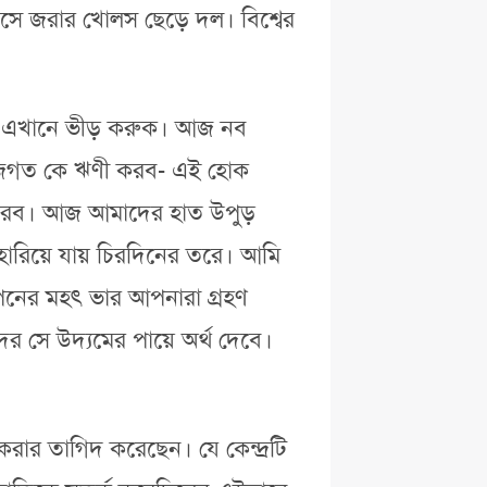
সে জরার খোলস ছেড়ে দল। বিশ্বের
।
সে এখানে ভীড় করুক। আজ নব
ে জগত কে ঋণী করব- এই হোক
 করব। আজ আমাদের হাত উপুড়
হারিয়ে যায় চিরদিনের তরে। আমি
্থাপনের মহৎ ভার আপনারা গ্রহণ
সে উদ্যমের পায়ে অর্থ দেবে।
 করার তাগিদ করেছেন। যে কেন্দ্রটি