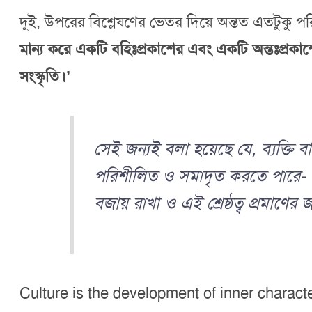
দুই, উপরের বিশ্লেষণের ভেতর দিয়ে অন্তত এতটুকু প
মান্য করে একটি বহিঃপ্রকাশের এবং একটি অন্তঃপ্রকাশ
সংস্কৃতি।’
সেই জন্যই বলা হয়েছে যে, ব্যক্তি 
পরিশীলিত ও সমাদৃত করতে পারে- তাকে 
বজায় রাখা ও এই শ্রেষ্ঠত্ব প্রমাণের জ
Culture is the development of inner characteri