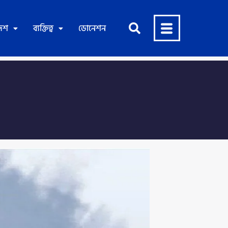
দেশ
ব্যক্তিত্ব
ডোনেশন