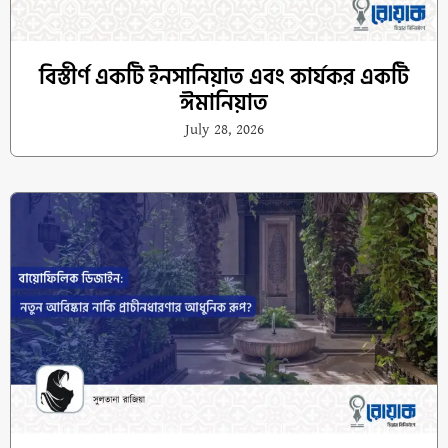
বিস্তীর্ণ একটি ইনসানিয়াত এবং কার্যকর একটি
ঈমানিয়াত
July 28, 2026