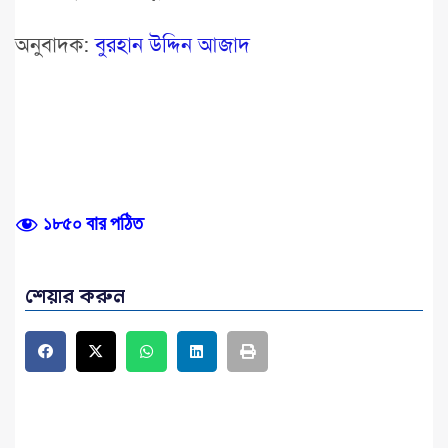
অনুবাদক:
বুরহান উদ্দিন আজাদ
১৮৫০ বার পঠিত
শেয়ার করুন