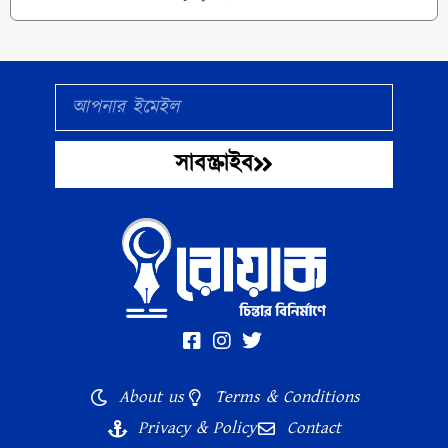
Email
সাবস্ক্রাইব
About us
Terms & Conditions
Privacy & Policy
Contact