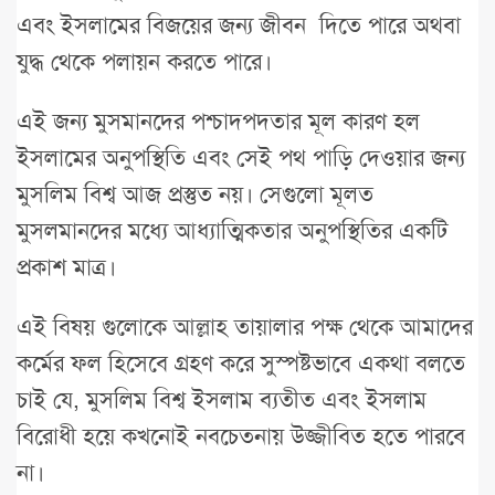
এবং ইসলামের বিজয়ের জন্য জীবন দিতে পারে অথবা
যুদ্ধ থেকে পলায়ন করতে পারে।
এই জন্য মুসমানদের পশ্চাদপদতার মূল কারণ হল
ইসলামের অনুপস্থিতি এবং সেই পথ পাড়ি দেওয়ার জন্য
মুসলিম বিশ্ব আজ প্রস্তুত নয়। সেগুলো মূলত
মুসলমানদের মধ্যে আধ্যাত্মিকতার অনুপস্থিতির একটি
প্রকাশ মাত্র।
এই বিষয় গুলোকে আল্লাহ তায়ালার পক্ষ থেকে আমাদের
কর্মের ফল হিসেবে গ্রহণ করে সুস্পষ্টভাবে একথা বলতে
চাই যে, মুসলিম বিশ্ব ইসলাম ব্যতীত এবং ইসলাম
বিরোধী হয়ে কখনোই নবচেতনায় উজ্জীবিত হতে পারবে
না।