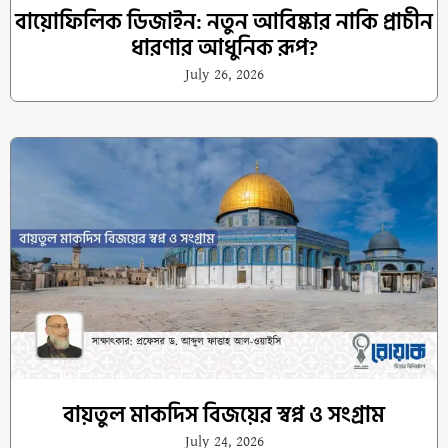
বায়োফিলিক ডিজাইন: নতুন আবিষ্কার নাকি প্রাচীন
ধারণার আধুনিক রূপ?
July 26, 2026
বায়তুল মাকদিস বিজয়ের স্বপ্ন ও সংগ্রাম
July 24, 2026