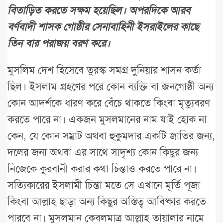
বিতাড়িত করতে সক্ষম হয়েছিল। অপরদিকে আরব
বর্ণবাদী শাসক গোষ্ঠীর সেনাবাহিনী ইসরাইলের কাছে
তিন বার পরাজয় বরণ করে।
মুসলিম দেশ হিসেবে তুরস্ক সমগ্র দুনিয়ার শাসন কর্তা
ছিল। ইসলাম গ্রহণের পরে কোন ব্যক্তি বা জনগোষ্ঠী অন্য
কোন আদর্শকে ধারণ করে বেঁচে থাকতে কিংবা মৃত্যুবরণ
করতে পারে না। একজন মুসলমানের নাম যাই হোক না
কেন, যে কোন সম্রাট অথবা হুকুমদার একটি জাতির জন্য,
দলের জন্য অথবা এর সাথে সাদৃশ্য কোন কিছুর জন্য
নিজেকে কুরবানী করার কথা চিন্তাও করতে পারে না।
সত্যিকারের ইসলামী চিন্তা মতে সে এখানে মূর্তি পূজা
কিংবা আল্লাহ ছাড়া অন্য কিছুর অস্তিত্ব আবিষ্কার করতে
পারবে না। মুসলমান কেবলমাত্র আল্লাহ তায়ালার নামে