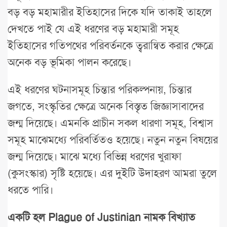
বড় বড় মহামারীর ইতিহাসের দিকে যদি তাকাই তাহলে
দেখতে পাই যে এই ধরণের বড় মহামারী সমূহ
ইতিহাসের গতিপথের পরিবর্তনকে ত্বরান্বিত করার ক্ষেত্রে
অনেক বড় ভূমিকা পালন করেছে।
এই ধরণের ঘটনাসমূহ চিন্তার পরিকল্পনায়, চিন্তার
জগতে, সংস্কৃতির ক্ষেত্রে অনেক বিস্তৃত জিজ্ঞাসাবাদের
জন্ম দিয়েছে। এমনকি প্রাচীন সকল ধারণা সমূহ, বিশ্বাস
সমূহ মাঝেমধ্যে পরিবর্তিতও হয়েছে। নতুন নতুন বিষয়ের
জন্ম দিয়েছে। মাঝে মধ্যে বিভিন্ন ধরণের খুরাফা
(কুসংস্কার) সৃষ্টি হয়েছে। এর দুইটি উদাহরণ আমরা তুলে
ধরতে পারি।
একটি হল Plague of Justinian নামক বিখ্যাত