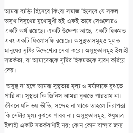
আমরা ব্যক্তি হিসেবে কিংবা সমাজ হিসেবে যে সকল
অসুখ বিসুখের মুখোমুখী হই একই ভাবে সেগুলোরও
একটি অর্থ রয়েছে। একটি উদ্দেশ্য আছে, একটি হিকমত
এবং একটি ফিলোসফি রয়েছে। অসুস্থতাসমূহও মূলত
মানুষের সৃষ্টির উদ্দেশ্যের সেবা করে। অসুস্থতাসমূহ ইলাহী
সতর্কতা, যা আমাদেরকে সৃষ্টির হিকমতকে স্মরণ করিয়ে
দেয়।
অসুস্থ না হলে আমরা সুস্থতার মূল্য ও মর্যাদাকে বুঝতে
পারি না। সুস্থতা কি জিনিস আমরা বুঝতে পারতাম না।
জীবনে যদি ভয়-ভীতি, সন্দেহ না থাকে তাহলে নিরাপত্তা
কি সেটার মূল্য বুঝতে পারব না। অসুস্থতাসমূহ, শুধুমাত্র
ইলাহী একটি সতর্কবাণীই নয়; কোন কোন বান্দার জন্য