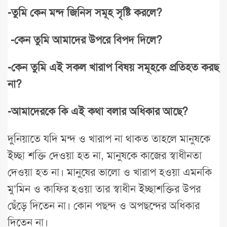
-তুমি কেন মন্দ জিনিস সমূহ সৃষ্টি করলে?
-কেন তুমি আমাদের উপরে বিপদ দিলে?
-কেন তুমি এই সকল খারাপ বিষয় সমূহকে প্রতিহত করছ
না?
-আমাদেরকে কি এই কথা বলার অধিকার আছে?
দুনিয়াতে যদি মন্দ ও খারাপ না থাকত তাহলে মানুষকে
ইচ্ছা শক্তি দেওয়া হত না, মানুষকে কাজের স্বাধীনতা
দেওয়া হত না। মানুষের ভালো ও খারাপ হওয়া এমনকি
মু’মিন ও কাফির হওয়া তার স্বাধীন ইচ্ছাশক্তির উপর
ছেঁড়ে দিতেন না। কোন পছন্দ ও অপছন্দের অধিকার
দিতেন না।