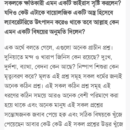
সকলকে ক্ষতিকারী এমন একটি ভাইরাস সৃষ্টি করলেন?
যদিও কেউ এটাকে বায়োলজিক একটি অস্ত্র হিসেবে
ল্যাবরেটরিতে উৎপাদন করেও থাকে তবে আল্লাহ কেন
এমন একটি বিষয়ের অনুমতি দিলেন?
এক অর্থে বলতে গেলে, এগুলো অনেক প্রাচীন প্রশ্ন।
দুনিয়াতে মন্দ ও খারাপ জিনিস কেন রয়েছে? দুঃখ,
দুর্দশা, ব্যাথা, বেদনা কেন আছে? নিষ্পাপ শিশুরা কেন
মৃত্যুবরণ করে? মূলত এই প্রশ্ন সমূহ সকল ধর্মের জন্যই
অনেক কঠিন প্রশ্ন। এই সকল কঠিন প্রশ্ন সমূহ এই
ধরণের কঠিন সময়ে আরও অনেক বেশী পরিমাণে করা
হয়ে থাকে এবং অনেক মানুষ এই সকল প্রশ্নের
সন্তোষজনক জবাব পেয়ে হক্ব এবং সঠিক বিষয়কে খুঁজে
পেয়েছেন আবার কেউ কেউ এই সকল প্রশ্নের উত্তর খুঁজে