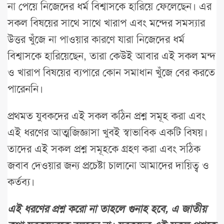
না পেয়ে নিজেদের ধর্ম বিশ্বাসকে হারিয়ে ফেলেছেন। এর
সকল বিষয়ের সাথে সাথে খারাপ এবং মন্দের সমস্যার
উত্তর খুঁজে না পাওয়ার কারণে যারা নিজেদের ধর্ম
বিশ্বাসকে হারিয়েছেন, তারা কেউই আবার এই সকল মন্দ
ও খারাপ বিষয়ের ব্যপারে কোন সমাধান খুঁজে বের করতে
পারেননি।
প্রথমত যুবকদের এই সকল কঠিন প্রশ্ন সমূহ করা এবং
এই ধরণের আত্মজিজ্ঞাসা খুবই স্বাভাবিক একটি বিষয়।
তাদের এই সকল প্রশ্ন সমূহকে গ্রহণ করা এবং সঠিক
জবাব দেওয়ার জন্য প্রচেষ্টা চালানো আমাদের দায়িত্ব ও
কর্তব্য।
এই ধরণের প্রশ্ন করো না তাহলে গুনাহ হবে, এ জাতীয়