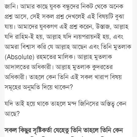
জানি। আমার কাছে যুবক বন্ধুদের নিকট থেকে অনেক
প্রশ্ন আসে, সেই সকল প্রশ্ন দেখলেই এই বিষয়টি বুঝা
যায়। আমাদের যুবকগণ এই প্রশ্ন করেন, উস্তাজ, আল্লাহ
যদি রাহিম-ই হয়, আল্লাহ যদি ন্যয়পরায়নই হয়, এবং
আমরা বিশ্বাস করি যে আল্লাহ আছেন এবং তিনি মুতলাক
(Absolute) রহমতের মালিক। আল্লাহ মুতলাক
আদালতের অধিকারী। আল্লাহ মুতলাক কুদরতের
অধিকারী। তাহলে কেন তিনি এই সকল খারাপ বিষয়
সমূহের অনুমতি দিয়ে থাকেন?
যদি তাই হয়ে থাকে তাহলে মন্দ জিনিসের অস্তিত্ব কেন
আছে?
সকল কিছুর সৃষ্টিকর্তা যেহেতু তিনি তাহলে তিনি কেন