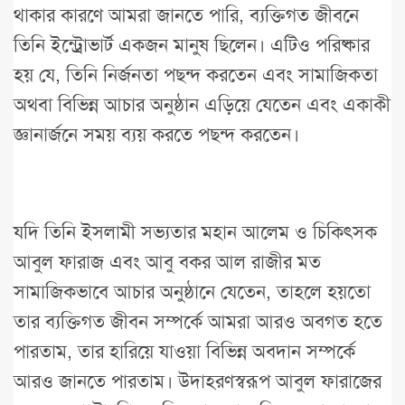
থাকার কারণে আমরা জানতে পারি, ব্যক্তিগত জীবনে
তিনি ইন্ট্রোভার্ট একজন মানুষ ছিলেন। এটিও পরিষ্কার
হয় যে, তিনি নির্জনতা পছন্দ করতেন এবং সামাজিকতা
অথবা বিভিন্ন আচার অনুষ্ঠান এড়িয়ে যেতেন এবং একাকী
জ্ঞানার্জনে সময় ব্যয় করতে পছন্দ করতেন।
যদি তিনি ইসলামী সভ্যতার মহান আলেম ও চিকিৎসক
আবুল ফারাজ এবং আবু বকর আল রাজীর মত
সামাজিকভাবে আচার অনুষ্ঠানে যেতেন, তাহলে হয়তো
তার ব্যক্তিগত জীবন সম্পর্কে আমরা আরও অবগত হতে
পারতাম, তার হারিয়ে যাওয়া বিভিন্ন অবদান সম্পর্কে
আরও জানতে পারতাম। উদাহরণস্বরূপ আবুল ফারাজের