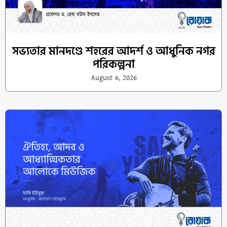
সভ্যতার মানদণ্ডে শহরের আদর্শ ও আধুনিক নগর
পরিকল্পনা
August 6, 2026