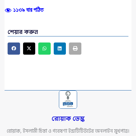
১১৩৯ বার পঠিত
শেয়ার করুন
রোয়াক ডেস্ক
রোয়াক, ইসলামী চিন্তা ও গবেষণা ইন্সটিটিউটের অনলাইন মুখপাত্র।