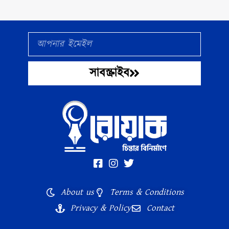
Email
সাবস্ক্রাইব
About us
Terms & Conditions
Privacy & Policy
Contact