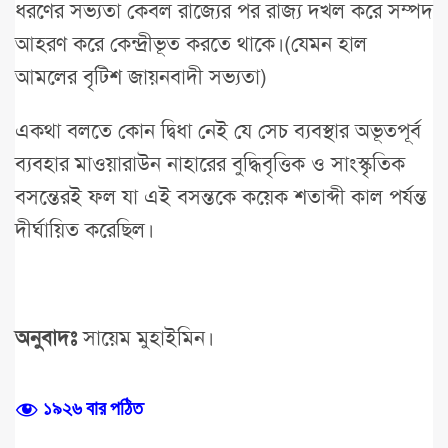
ধরণের সভ্যতা কেবল রাজ্যের পর রাজ্য দখল করে সম্পদ
আহরণ করে কেন্দ্রীভূত করতে থাকে।(যেমন হাল
আমলের বৃটিশ জায়নবাদী সভ্যতা)
একথা বলতে কোন দ্বিধা নেই যে সেচ ব্যবস্থার অভূতপূর্ব
ব্যবহার মাওয়ারাউন নাহারের বুদ্ধিবৃত্তিক ও সাংস্কৃতিক
বসন্তেরই ফল যা এই বসন্তকে কয়েক শতাব্দী কাল পর্যন্ত
দীর্ঘায়িত করেছিল।
অনুবাদঃ
সায়েম মুহাইমিন।
১৯২৬ বার পঠিত