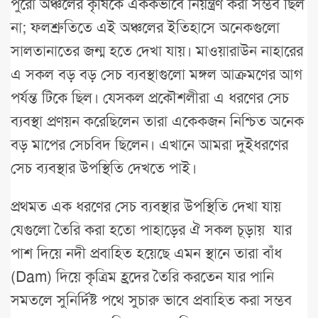
পুরো অঞ্চলের কৃষিকে এককভাবে নিয়ন্ত্রণ করা সম্ভব ছিল
না; ফলশ্রুতিতে এই অঞ্চলের ইতিহাসে অনেকগুলো
সালতানাতের জন্ম হতে দেখা যায়। মাওয়ারাউন নাহারের
এ সকল বড় বড় সেচ ব্যবস্থাগুলো মঙ্গল আক্রমণের আগ
পর্যন্ত টিকে ছিল। যেসকল প্রকৌশলীরা এ ধরণের সেচ
ব্যবস্থা প্রণয়ন করেছিলেন তারা একেকজন নিশ্চিত অনেক
বড় মাপের সেচবিদ ছিলেন। এখানে আমরা দুইধরণের
সেচ ব্যবস্থার উপস্থিতি দেখতে পাই।
প্রথমত এক ধরণের সেচ ব্যবস্থার উপস্থিতি দেখা যায়
যেগুলো তৈরি করা হতো পাহাড়ের ঐ সকল চূড়ায় যার
পাশ দিয়ে নদী প্রবাহিত হয়েছে এমন স্থানে তারা বাঁধ
(Dam) দিয়ে কৃত্রিম হ্রদের তৈরি করতেন যার পানি
সমতলে সুনির্দিষ্ট পথে সুচারু ভাবে প্রবাহিত করা সম্ভব