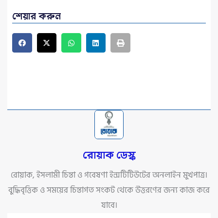
শেয়ার করুন
রোয়াক ডেস্ক
রোয়াক, ইসলামী চিন্তা ও গবেষণা ইন্সটিটিউটের অনলাইন মুখপাত্র।
বুদ্ধিবৃত্তিক ও সময়ের চিন্তাগত সংকট থেকে উত্তরণের জন্য কাজ করে
যাবে।