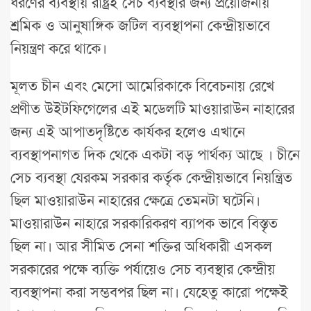
ধরণের ব্যবস্থায় রাষ্ট্রই সেচ ব্যবস্থার জন্য প্রয়োজনীয়
শ্রমিক ও আনুষাঙ্গিক জটিল ব্যবস্থাপনা কেন্দ্রীয়ভাবে
নিয়ন্ত্রণ করে থাকে।
মূলত চীন এবং মেসো আমেরিকাকে বিবেচনায় রেখে
প্রণীত উইটফিগেলের এই মডেলটি মাওয়ারাউন নাহারের
জন্য এই আপাতদৃষ্টিতে কার্যকর হলেও এখানে
ব্যবস্থাপনাগত দিক থেকে একটা বড় পার্থক্য আছে । চীনে
সেচ ব্যবস্থা যেরকম সরকার কর্তৃক কেন্দ্রীয়ভাবে নিয়ন্ত্রিত
ছিল মাওয়ারাউন নাহারের ক্ষেত্রে তেমনটা ঘটেনি।
মাওয়ারাউন নাহারে সরকারিকরণ ব্যাপক ভাবে বিস্তৃত
ছিল না। আর সীমিত সেনা শক্তির অধিকারী এসকল
সরকারের পক্ষে ব্যক্তি পর্যায়েও সেচ ব্যবস্থার কেন্দ্রীয়
ব্যবস্থাপনা করা সম্ভবপর ছিল না। যেহেতু কারো পক্ষেই