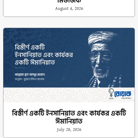
মিউজিক
August 4, 2026
বিস্তীর্ণ একটি ইনসানিয়াত এবং কার্যকর একটি
ঈমানিয়াত
July 28, 2026