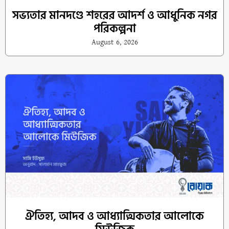
সভ্যতার মানদণ্ডে শহরের আদর্শ ও আধুনিক নগর
পরিকল্পনা
August 6, 2026
ঐতিহ্য, আদব ও আধ্যাত্মিকতার আলোকে