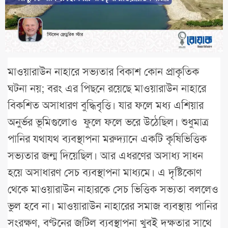
মাওয়ারাউন নাহারে সভ্যতার বিকাশ কোন প্রাকৃতিক
ঘটনা নয়; বরং এর পিছনে রয়েছে মাওয়ারাউন নাহারে
বিকশিত অসাধারণ বুদ্ধিবৃত্তি। যার ফলে মধ্য এশিয়ার
অনুর্ভর ভূমিগুলোও ফুলে ফলে ভরে উঠেছিল। শুধুমাত্র
পানির যথাযথ ব্যবস্থাপনা মরুদ্যানে একটি কৃষিভিত্তিক
সভ্যতার জন্ম দিয়েছিল। আর এধরণের অসাধ্য সাধন
হয়ে অসাধারণ সেচ ব্যবস্থাপনা মাধ্যমে। এ দৃষ্টিকোণ
থেকে মাওয়ারাউন নাহারকে সেচ ভিত্তিক সভ্যতা বললেও
ভুল হবে না। মাওয়ারাউন নাহারের সমাজ ব্যবস্থায় পানির
সংরক্ষণ, বণ্টনের জটিল ব্যবস্থাপনা খুবই দক্ষতার সাথে