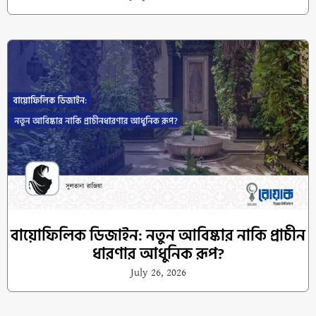
বায়োফিলিক ডিজাইন: নতুন আবিষ্কার নাকি প্রাচীন
ধারণার আধুনিক রূপ?
July 26, 2026