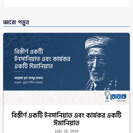
আরো পড়ুন
বিস্তীর্ণ একটি ইনসানিয়াত এবং কার্যকর একটি
ঈমানিয়াত
July 28, 2026