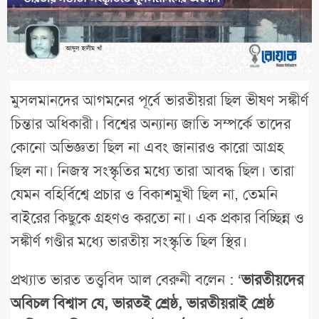
মুসলমানদের আগমনের পূর্বে ভারতীয়রা ছিল ভীষণ সঙ্কীর্ণ
চিন্তার অধিকারী। বিশ্বের অন্যান্য জাতি সম্পর্কে তাদের
কোনো অভিজ্ঞতা ছিল না এবং জানারও কারো আগ্রহ
ছিল না। নিজস্ব সংস্কৃতির মধ্যে তারা আবদ্ধ ছিল। তারা
যেমন বহির্বিশ্বে প্রচার ও বিকাশমুখী ছিল না, তেমনি
বাইরের কিছুকে গ্রহণও করতো না। এক প্রকার বিচ্ছিন্ন ও
সঙ্কীর্ণ গণ্ডীর মধ্যে ভারতীয় সংস্কৃতি ছিল স্থির।
প্রখ্যাত ভারত তত্ত্ববিদ আল বেরুনী বলেন : ‘
ভারতীয়দের
অবিচল বিশ্বাস যে, ভারতই শ্রেষ্ঠ, ভারতীয়রাই শ্রেষ্ঠ