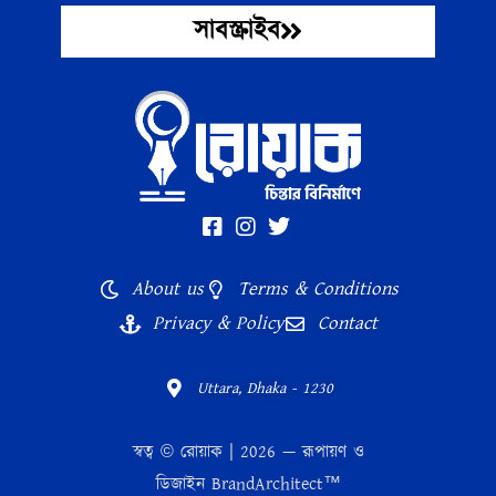
সাবস্ক্রাইব
About us
Terms & Conditions
Privacy & Policy
Contact
Uttara, Dhaka - 1230
স্বত্ব © রোয়াক | 2026 — রূপায়ণ ও
ডিজাইন
BrandArchitect™