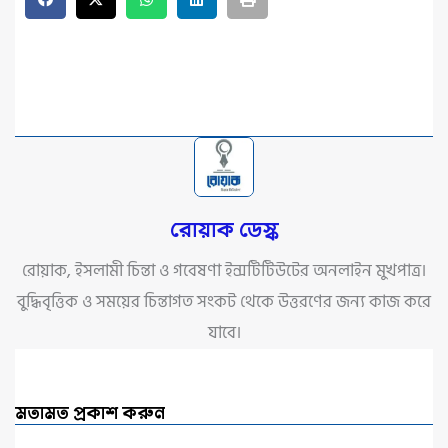
রোয়াক ডেস্ক
রোয়াক, ইসলামী চিন্তা ও গবেষণা ইন্সটিটিউটের অনলাইন মুখপাত্র।
বুদ্ধিবৃত্তিক ও সময়ের চিন্তাগত সংকট থেকে উত্তরণের জন্য কাজ করে
যাবে।
মতামত প্রকাশ করুন