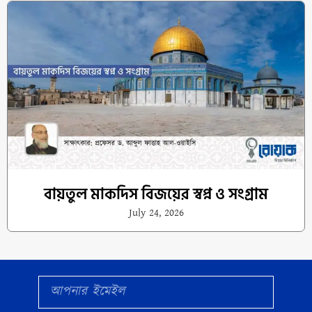
বায়তুল মাকদিস বিজয়ের স্বপ্ন ও সংগ্রাম
July 24, 2026
Email