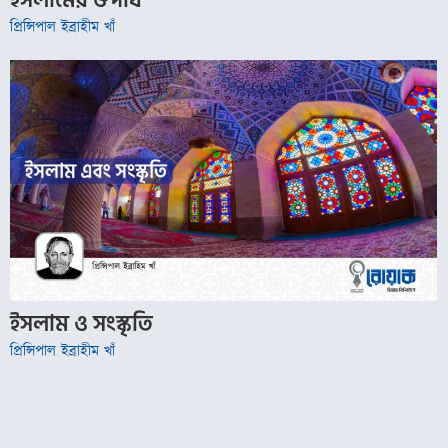
ইসলামের ঔদার্য
প্রিন্সিপাল ইব্রাহীম খাঁ
ইসলাম ও সংস্কৃতি
প্রিন্সিপাল ইব্রাহীম খাঁ