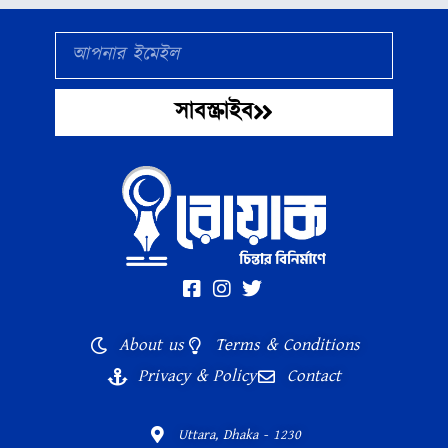
Email
সাবস্ক্রাইব
About us
Terms & Conditions
Privacy & Policy
Contact
Uttara, Dhaka - 1230