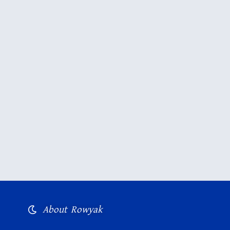
About Rowyak