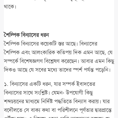
থাকে।
শৈল্পিক বিন্যাসের ধরন
শৈল্পিক বিন্যাসের কয়েকটি স্তর আছে। বিন্যাসের
শৈল্পিক এবং আলংকারিক কতিপয় দিক এমন আছে, যে
সম্পর্কে বিশেষজ্ঞগণ বিশ্লেষণ করেছেন। আবার এমন কিছু
দিকও আছে যে সবের মধ্যে তাদের স্পর্শ পর্যন্ত পড়েনি।
১. বিন্যাসের একটি ধরন, যার সম্পর্ক ইবাদতের
বিন্যাসের সাথে সংশ্লিষ্ট। যেমন- উপযোগী কিছু
শব্দচয়নের মাধ্যমে নির্দিষ্ট পদ্ধতিতে বিন্যাস করায়। যার
বদৌলতে সে বাক্য কথা বা পরিশীলনে পূর্ণতার দ্বারপ্রান্তে