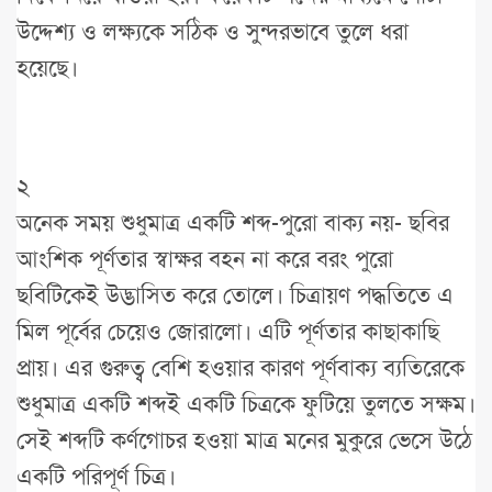
উদ্দেশ্য ও লক্ষ্যকে সঠিক ও সুন্দরভাবে তুলে ধরা
হয়েছে।
২
অনেক সময় শুধুমাত্র একটি শব্দ-পুরো বাক্য নয়- ছবির
আংশিক পূর্ণতার স্বাক্ষর বহন না করে বরং পুরো
ছবিটিকেই উদ্ভাসিত করে তোলে। চিত্রায়ণ পদ্ধতিতে এ
মিল পূর্বের চেয়েও জোরালো। এটি পূর্ণতার কাছাকাছি
প্রায়। এর গুরুত্ব বেশি হওয়ার কারণ পূর্ণবাক্য ব্যতিরেকে
শুধুমাত্র একটি শব্দই একটি চিত্রকে ফুটিয়ে তুলতে সক্ষম।
সেই শব্দটি কর্ণগোচর হওয়া মাত্র মনের মুকুরে ভেসে উঠে
একটি পরিপূর্ণ চিত্র।