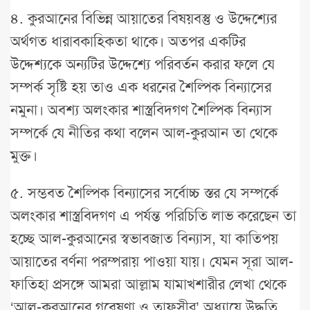
৪. কুরআনের বিভিন্ন আয়াতের বিষয়বস্তু ও উদ্দেশ্যের
অর্থগত ধারাবকাহিকতা থাকে। অতপর একটির
উদ্দেশ্যকে অন্যটির উদ্দেশ্যে পরিবর্তন করার ফলে যে
সম্পর্ক সৃষ্টি হয় তাও এক ধরনের শৈল্পিক বিন্যাসের
নমুনা। অবশ্য অলংকার শাস্ত্রবিদগণ শৈল্পিক বিন্যাস
সম্পর্কে যে নীতির কথা বলেন আল-কুরআন তা থেকে
মুক্ত।
৫. সম্ভবত শৈল্পিক বিন্যাসের সর্বোচ্চ স্তর যে সম্পর্কে
অলংকার শাস্ত্রবিদগণ এ পর্যন্ত পরিচিতি লাভ করেছেন তা
হচ্ছে আল-কুরআনের স্বভাবজাত বিন্যাস, যা কাতিপয়
আয়াতের বর্ণনা পরম্পরায় পাওয়া যায়। যেমন সূরা আল-
ফাতিহা প্রসঙ্গে আমরা আল্লাম যামাখশারীর লেখা থেকে
‘আল-কুরআনের গবেষণা ও তাফসীর’ অধ্যায়ে উদ্ধৃতি