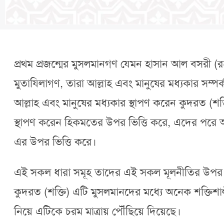
প্রথম প্রজন্মের মুসলমানগণ যেমন হাসান আল বসরী (রহ
মুতাযিলাগণ, তারা আল্লাহ এবং মানুষের মধ্যকার সম
আল্লাহ এবং মানুষের মধ্যকার স্থাপণ করেন কুদরত (শক
স্থাপণ করেন হিকমতের উপর ভিত্তি করে, এদের পরে আসে
এর উপর ভিত্তি করে।
এই সকল ধারা সমূহ তাদের এই সকল মূলনীতির উপর ভিত্
কুদরত (শক্তি) এটি মুসলমানদের মধ্যে অনেক শক্তি
নিয়ে এটিকে চরম মাত্রায় পৌঁছিয়ে দিয়েছে।