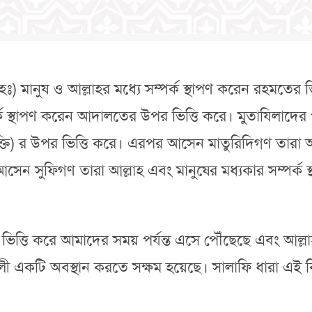
ঃ) মানুষ ও আল্লাহর মধ্যে সম্পর্ক স্থাপণ করেন রহমতের
্পর্ক স্থাপণ করেন আদালতের উপর ভিত্তি করে। মুতাযিলা
্তি) র উপর ভিত্তি করে। এরপর আসেন মাতুরিদিগণ তারা আল্
ন সুফিগণ তারা আল্লাহ এবং মানুষের মধ্যকার সম্পর্ক স্
তি করে আমাদের সময় পর্যন্ত এসে পৌঁছেছে এবং আল্লাহর 
শালী একটি অবস্থান করতে সক্ষম হয়েছে। সালাফি ধারা এ