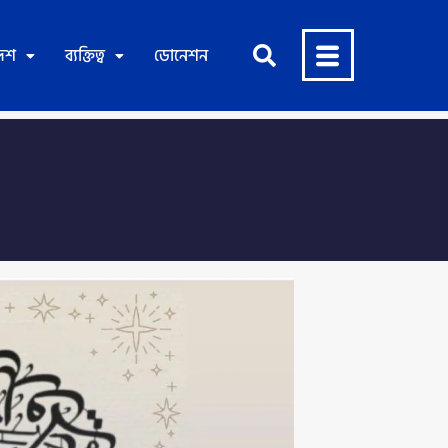
দেশ
ব্যক্তিত্ব
ডোনেশন