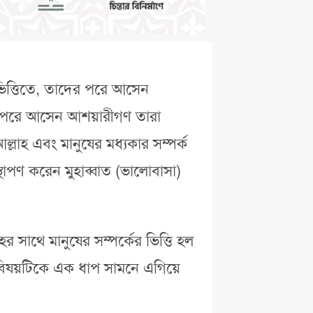
 ভিত্তিতে, তাদের পরে আসেন
দের পরে আসেন আশয়ারীগণ তারা
লাহ এবং মানুষের মধ্যকার সম্পর্ক
থাপণ করেন মুহাব্বাত (ভালোবাসা)
সাথে মানুষের সম্পর্কের ভিত্তি হল
ই বিষয়টিকে এক ধাপ সামনে এগিয়ে