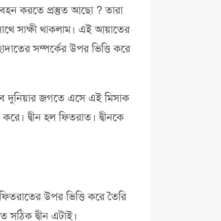
 বহন করতে প্রস্তুত আছো ? তারা
সাথে সাক্ষী থাকলাম। এই আয়াতের
াদাতের সম্পর্কের উপর ভিত্তি করে
তবে দুনিয়ার জগতে এসে এই মিসাক
রে। দ্বীন হল ফিতরাত। দ্বীনকে
 ফিতরাতের উপর ভিত্তি করে তৈরি
ত সঠিক দ্বীন এটাই।