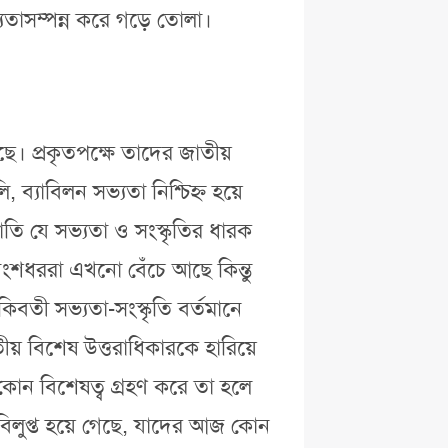
তাসম্পন্ন করে গড়ে তোলা।
ে। প্রকৃতপক্ষে তাদের জাতীয়
ি, ব্যাবিলন সভ্যতা নিশ্চিহ্ন হয়ে
তি যে সভ্যতা ও সংস্কৃতির ধারক
 বংশধররা এখনো বেঁচে আছে কিন্তু
কিবতী সভ্যতা-সংস্কৃতি বর্তমানে
য় বিশেষ উত্তরাধিকারকে হারিয়ে
কোন বিশেষত্ব গ্রহণ করে তা হলে
 বিলুপ্ত হয়ে গেছে, যাদের আজ কোন