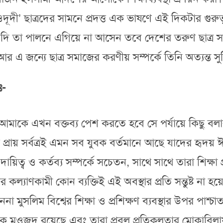
ী’ ছাত্রদের সামনে প্রদত্ত এক ভাষণে এই দিকটার গুরুত্
যদি তা পালনে এগিয়ে না আসেন তবে দেশের তরুণ ছাত্র সমাজ
র এ জন্যে ছাত্র সমাজের করণীয় সম্পর্কে তিনি অত্যন্ত সুচ
ঃ-
ষয়ে আমাকে এখন বক্তব্য পেশ করতে হবে সে পর্যায়ে কিছু বলা
 প্রায় সর্বত্রই এমন সব যুবক বর্তমানে আছে যাদের হৃদয় 
িত্ব ও কর্তব্য সম্পর্কে সচেতন, সাথে সাথে তারা শিক্ষা প্
ের কল্যাণকামী কোন ব্যক্তিই এই অবস্থার প্রতি সন্তুষ্ট না 
িম বিশ্বের শিক্ষা ও প্রশিক্ষণ ব্যবস্থার উপর পাশ্চাত্য চিন
 যুবক মওজুদ রয়েছে এবং তারা প্রবল প্রতিকূলতার মোকাবিল