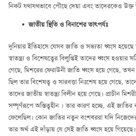
নিকট যথাযথভাবে পৌছে দেয়া এবং তাদেরকেও উক্ত উত্
জাতীয় স্থিতি ও বিনাশের তাৎপর্যঃ
দুনিয়ার ইতিহাসে যেসব জাতি ও সভ্যতা ধ্বংস হয়েছে
স্বাতন্ত্র্য ও বিশেষত্বের বিলুপ্তিই তাদের ধ্বংস হওয়ার 
গেছে, মিশরের ফেরাউনী জাতি ধ্বংস হয়ে গেছে, তখন 
ছিল তার বিশেষত্ব ও সারবত্তা নিঃশেষ হয়ে গেছে, তাদ
তাদের জাতীয় স্বাতন্ত্র্য বিলীন হয়ে গেছে। প্রাচীন 
সম্পূর্ণরূপে অস্তিত্বহীন । তার কারণ হচ্ছে, এই জা
ফেলেছিল। কোন জাতির নতুন বংশধররা যদি নিজেদের জাত
তার অর্থ এই দাঁড়ায় যে সেই জাতি ধ্বংস হয়ে গিয়ে