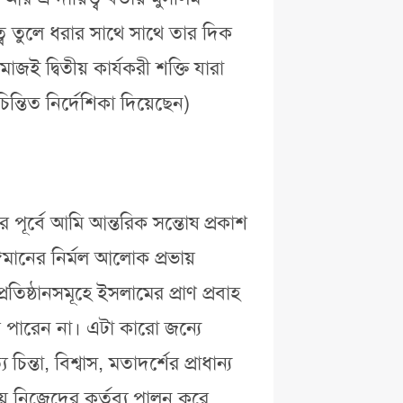
ব তুলে ধরার সাথে সাথে তার দিক
ই দ্বিতীয় কার্যকরী শক্তি যারা
িন্তিত নির্দেশিকা দিয়েছেন)
র পূর্বে আমি আন্তরিক সন্তোষ প্রকাশ
ঈমানের নির্মল আলোক প্রভায়
রতিষ্ঠানসমূহে ইসলামের প্রাণ প্রবাহ
হয়ে পারেন না। এটা কারো জন্যে
্তা, বিশ্বাস, মতাদর্শের প্রাধান্য
ায় নিজেদের কর্তব্য পালন করে