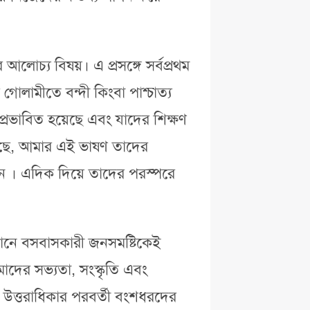
আলোচ্য বিষয়। এ প্রসঙ্গে সর্বপ্রথম
গোলামীতে বন্দী কিংবা পাশ্চাত্য
 প্রভাবিত হয়েছে এবং যাদের শিক্ষণ
 চলছে, আমার এই ভাষণ তাদের
ুখীন । এদিক দিয়ে তাদের পরস্পরে
েখানে বসবাসকারী জনসমষ্টিকেই
মাদের সভ্যতা, সংস্কৃতি এবং
্ত উত্তরাধিকার পরবর্তী বংশধরদের