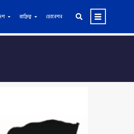
দেশ
ব্যক্তিত্ব
ডোনেশন