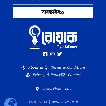
সাবস্ক্রাইব
About us
Terms & Conditions
Privacy & Policy
Contact
Uttara, Dhaka - 1230
স্বত্ব © রোয়াক | 2026 — রূপায়ণ ও