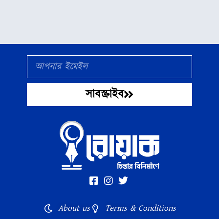
Email
সাবস্ক্রাইব
About us
Terms & Conditions