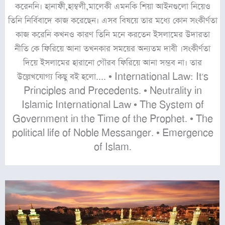
করেননি। হানাফী,হাম্বলী,মালেকী এমনকি শিয়া আইনগুলো নিয়েও
তিনি নির্বিবাদে কাজ করেছেন। এসব বিষয়ে তার মধ্যে কোন সংকীর্ণতা
কাজ করেনি কখনও কারণ তিনি মনে করতেন ইসলামের উদারতা
নীতি কে ফিরিয়ে আনা তখনকার সময়ের অন্যতম দাবী ।সংকীর্ণতা
দিয়ে ইসলামের হারানো গৌরব ফিরিয়ে আনা সম্ভব না। তার
উল্লেখযোগ্য কিছু বই হলো.... • International Law: It's
Principles and Precedents. • Neutrality in
Islamic International Law • The System of
Government in the Time of the Prophet. • The
political life of Noble Messanger. • Emergence
of Islam.